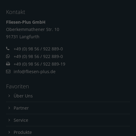
Kontakt
Fliesen-Plus GmbH
Oberkemmathener Str. 10
91731 Langfur
th
+49 (0) 98 56 / 922 889-0
+49 (0) 98 56 / 922 889-0
+49 (0) 98 56 / 922 889-19
info@fliesen-plus.de
Favoriten
Über Uns
Partner
Service
Produkte