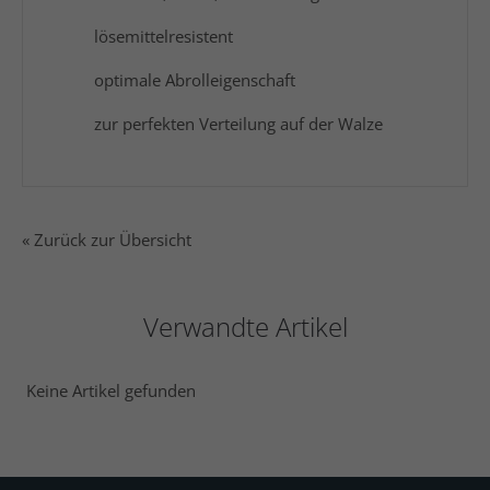
lösemittelresistent
optimale Abrolleigenschaft
zur perfekten Verteilung auf der Walze
« Zurück zur Übersicht
Verwandte Artikel
Keine Artikel gefunden