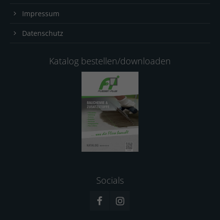
Impressum
Datenschutz
Katalog bestellen/downloaden
Socials