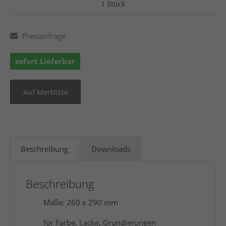
1 Stück
Preisanfrage
sofort Lieferbar
Beschreibung
Downloads
Beschreibung
Maße: 260 x 290 mm
für Farbe, Lacke, Grundierungen