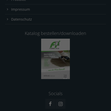
Impressum
Datenschutz
Katalog bestellen/downloaden
Socials