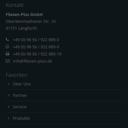
Kontakt
Fliesen-Plus GmbH
Oberkemmathener Str. 10
91731 Langfur
th
+49 (0) 98 56 / 922 889-0
+49 (0) 98 56 / 922 889-0
+49 (0) 98 56 / 922 889-19
info@fliesen-plus.de
Favoriten
Über Uns
Partner
Service
Produkte