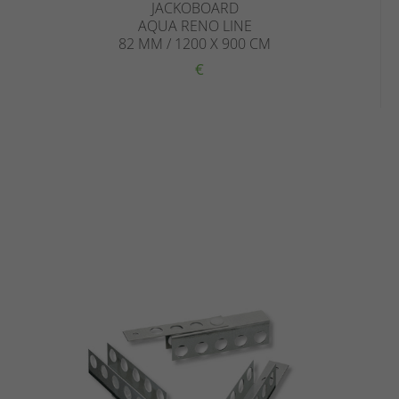
JACKOBOARD
AQUA RENO LINE
82 MM / 1200 X 900 CM
€