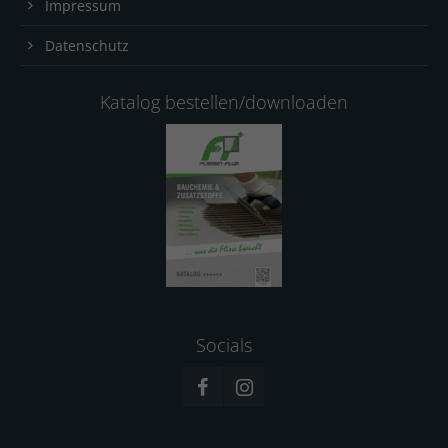
Impressum
Datenschutz
Katalog bestellen/downloaden
Socials