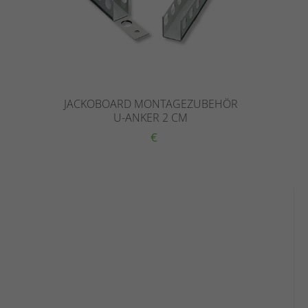
JACKOBOARD MONTAGEZUBEHÖR
U-ANKER 2 CM
€