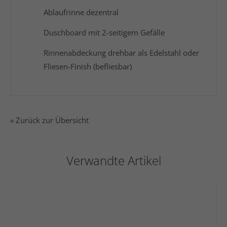
Ablaufrinne dezentral
Duschboard mit 2-seitigem Gefälle
Rinnenabdeckung drehbar als Edelstahl oder
Fliesen-Finish (befliesbar)
« Zurück zur Übersicht
Verwandte Artikel