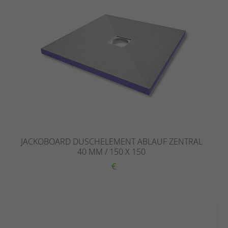
JACKOBOARD DUSCHELEMENT ABLAUF ZENTRAL
40 MM / 150 X 150
€