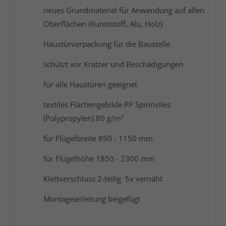
neues Grundmaterial für Anwendung auf allen
Oberflächen (Kunststoff, Alu, Holz)
Haustürverpackung für die Baustelle
schützt vor Kratzer und Beschädigungen
für alle Haustüren geeignet
textiles Flächengebilde PP Spinnvlies
(Polypropylen) 80 g/m²
für Flügelbreite 850 - 1150 mm
für Flügelhöhe 1850 - 2300 mm
Klettverschluss 2-teilig 5x vernäht
Montageanleitung beigefügt