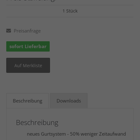
1 Stück
Preisanfrage
sofort Lieferbar
Beschreibung
Downloads
Beschreibung
neues Gurtsystem - 50% weniger Zeitaufwand