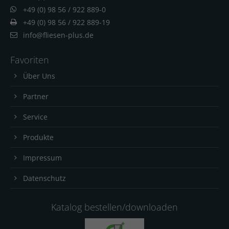
+49 (0) 98 56 / 922 889-0
+49 (0) 98 56 / 922 889-19
info@fliesen-plus.de
Favoriten
Über Uns
Partner
Service
Produkte
Impressum
Datenschutz
Katalog bestellen/downloaden