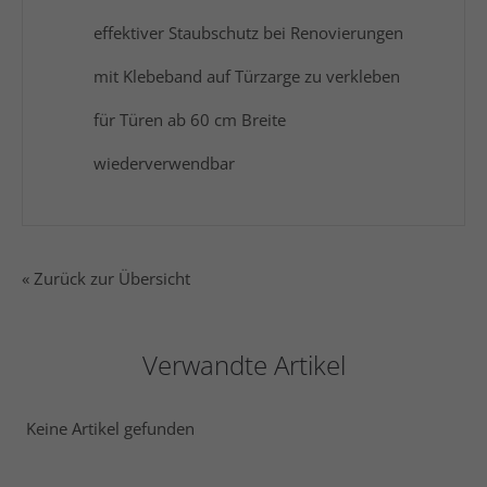
effektiver Staubschutz bei Renovierungen
mit Klebeband auf Türzarge zu verkleben
für Türen ab 60 cm Breite
wiederverwendbar
« Zurück zur Übersicht
Verwandte Artikel
Keine Artikel gefunden