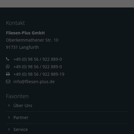
Kontakt
Fliesen-Plus GmbH
Oberkemmathener Str. 10
91731 Langfur
th
+49 (0) 98 56 / 922 889-0
+49 (0) 98 56 / 922 889-0
+49 (0) 98 56 / 922 889-19
info@fliesen-plus.de
Favoriten
Über Uns
Partner
Service