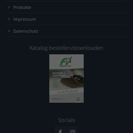
Produkte
Impressum
Datenschutz
Katalog bestellen/downloaden
Socials