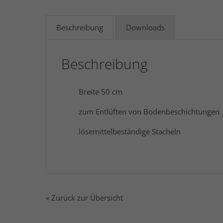
Beschreibung
Downloads
Beschreibung
Breite 50 cm
zum Entlüften von Bodenbeschichtungen
lösemittelbeständige Stacheln
« Zurück zur Übersicht