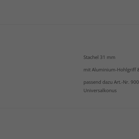
Stachel 31 mm
mit Aluminium-Hohlgriff &
passend dazu Art.-Nr. 900
Universalkonus