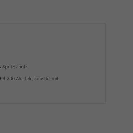
 Spritzschutz
09-200 Alu-Teleskopstiel mit