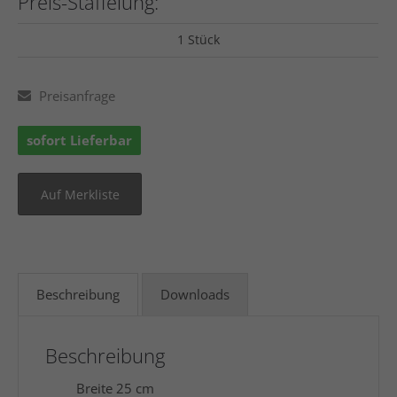
Preis-Staffelung:
1 Stück
Preisanfrage
sofort Lieferbar
Beschreibung
Downloads
Beschreibung
Breite 25 cm