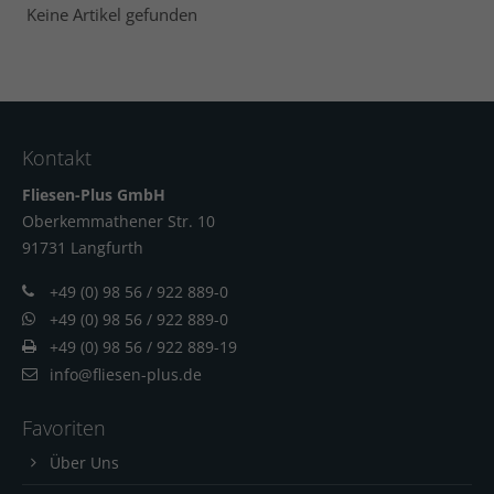
Keine Artikel gefunden
Kontakt
Fliesen-Plus GmbH
Oberkemmathener Str. 10
91731 Langfur
th
+49 (0) 98 56 / 922 889-0
+49 (0) 98 56 / 922 889-0
+49 (0) 98 56 / 922 889-19
info@fliesen-plus.de
Favoriten
Über Uns