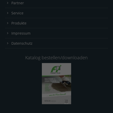
Partner
Service
Produkte
Impressum
Datenschutz
Katalog bestellen/downloaden