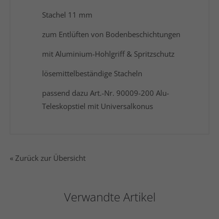
Stachel 11 mm
zum Entlüften von Bodenbeschichtungen
mit Aluminium-Hohlgriff & Spritzschutz
lösemittelbeständige Stacheln
passend dazu Art.-Nr. 90009-200 Alu-
Teleskopstiel mit Universalkonus
« Zurück zur Übersicht
Verwandte Artikel