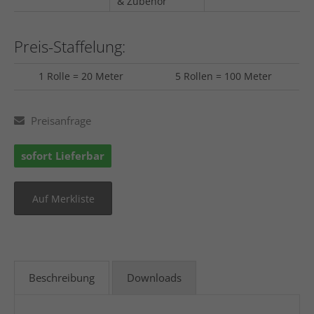
& Zubehör
Preis-Staffelung:
1 Rolle = 20 Meter
5 Rollen = 100 Meter
Preisanfrage
sofort Lieferbar
Beschreibung
Downloads