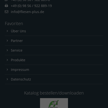
+49 (0) 98 56 / 922 889-19
info@fliesen-plus.de
Favoriten
Über Uns
Partner
Service
Produkte
Impressum
Datenschutz
Katalog bestellen/downloaden