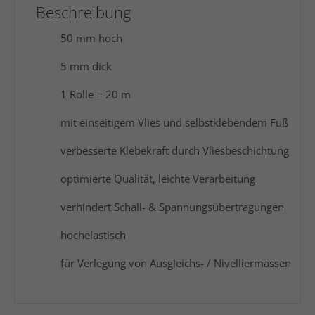
Beschreibung
50 mm hoch
5 mm dick
1 Rolle = 20 m
mit einseitigem Vlies und selbstklebendem Fuß
verbesserte Klebekraft durch Vliesbeschichtung
optimierte Qualität, leichte Verarbeitung
verhindert Schall- & Spannungsübertragungen
hochelastisch
für Verlegung von Ausgleichs- / Nivelliermassen