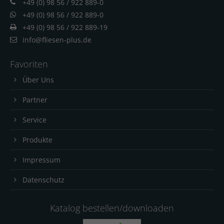
+49 (0) 98 56 / 922 889-0
+49 (0) 98 56 / 922 889-0
+49 (0) 98 56 / 922 889-19
info@fliesen-plus.de
Favoriten
Über Uns
Partner
Service
Produkte
Impressum
Datenschutz
Katalog bestellen/downloaden