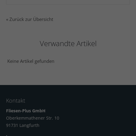
« Zurück zur Übersicht
Verwandte Artikel
Keine Artikel gefunden
Kontakt
Fliesen-Plus GmbH
Oberkemmathener Str. 10
91731 Langfur
th