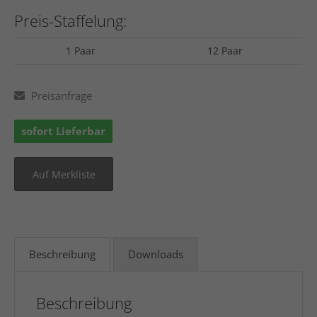
Preis-Staffelung:
1 Paar
12 Paar
Preisanfrage
sofort Lieferbar
Beschreibung
Downloads
Beschreibung