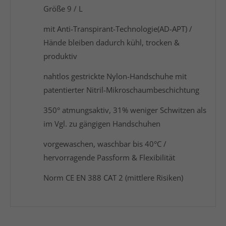
Größe 9 / L
mit Anti-Transpirant-Technologie(AD-APT) /
Hände bleiben dadurch kühl, trocken &
produktiv
nahtlos gestrickte Nylon-Handschuhe mit
patentierter Nitril-Mikroschaumbeschichtung
350° atmungsaktiv, 31% weniger Schwitzen als
im Vgl. zu gängigen Handschuhen
vorgewaschen, waschbar bis 40°C /
hervorragende Passform & Flexibilität
Norm CE EN 388 CAT 2 (mittlere Risiken)