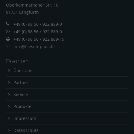
Oberkemmathener Str. 10
91731 Langfur
th
+49 (0) 98 56 / 922 889-0
+49 (0) 98 56 / 922 889-0
+49 (0) 98 56 / 922 889-19
info@fliesen-plus.de
Favoriten
Über Uns
Partner
Service
Produkte
Impressum
Datenschutz