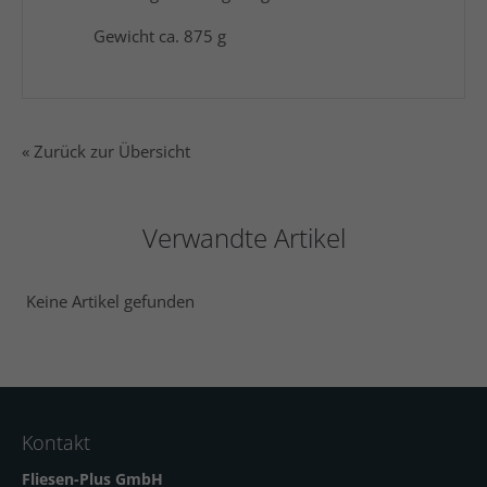
Gewicht ca. 875 g
« Zurück zur Übersicht
Verwandte Artikel
Keine Artikel gefunden
Kontakt
Fliesen-Plus GmbH