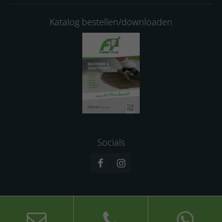
Katalog bestellen/downloaden
Socials
© 2026 Fliesen-Plus GmbH