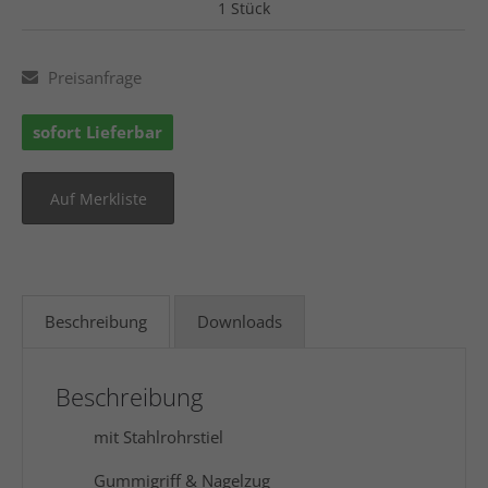
1 Stück
Preisanfrage
sofort Lieferbar
Beschreibung
Downloads
Beschreibung
mit Stahlrohrstiel
Gummigriff & Nagelzug