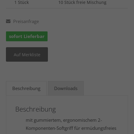
1 Stück
10 Stück freie Mischung
Preisanfrage
sofort Lieferbar
Beschreibung
Downloads
Beschreibung
mit gummiertem, ergonomischem 2-
Komponenten-Softgriff für ermüdungsfreies