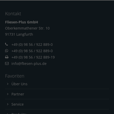
Kontakt
Fliesen-Plus GmbH
Oberkemmathener Str. 10
91731 Langfur
th
+49 (0) 98 56 / 922 889-0
+49 (0) 98 56 / 922 889-0
+49 (0) 98 56 / 922 889-19
info@fliesen-plus.de
Favoriten
Über Uns
Partner
Service