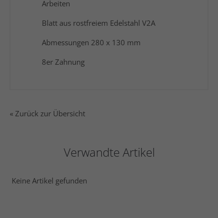
Arbeiten
Blatt aus rostfreiem Edelstahl V2A
Abmessungen 280 x 130 mm
8er Zahnung
« Zurück zur Übersicht
Verwandte Artikel
Keine Artikel gefunden