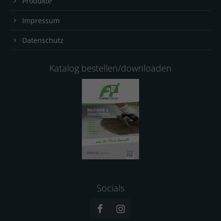
Produkte
Impressum
Datenschutz
Katalog bestellen/downloaden
Socials