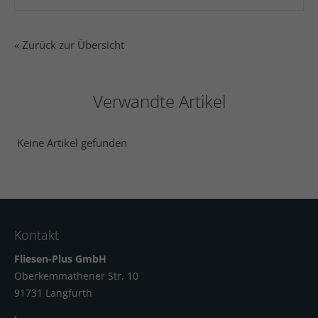
« Zurück zur Übersicht
Verwandte Artikel
Keine Artikel gefunden
Kontakt
Fliesen-Plus GmbH
Oberkemmathener Str. 10
91731 Langfur
th