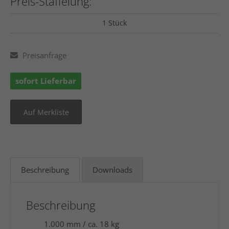
Preis-Staffelung:
1 Stück
Preisanfrage
sofort Lieferbar
Beschreibung
Downloads
Beschreibung
1.000 mm / ca. 18 kg