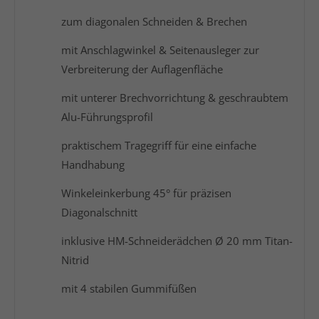
zum diagonalen Schneiden & Brechen
mit Anschlagwinkel & Seitenausleger zur
Verbreiterung der Auflagenfläche
mit unterer Brechvorrichtung & geschraubtem
Alu-Führungsprofil
praktischem Tragegriff für eine einfache
Handhabung
Winkeleinkerbung 45° für präzisen
Diagonalschnitt
inklusive HM-Schneiderädchen Ø 20 mm Titan-
Nitrid
mit 4 stabilen Gummifüßen