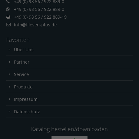
+49 (0) 98 56 / 922 889-0
+49 (0) 98 56 / 922 889-0
+49 (0) 98 56 / 922 889-19
info@fliesen-plus.de
Favoriten
Über Uns
Partner
Service
Produkte
Impressum
Datenschutz
Katalog bestellen/downloaden