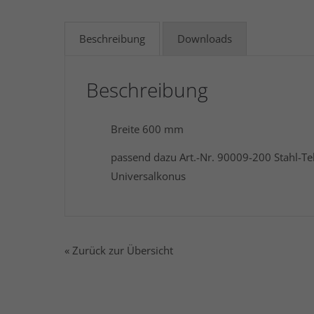
Beschreibung
Downloads
Beschreibung
Breite 600 mm
passend dazu Art.-Nr. 90009-200 Stahl-Tel
Universalkonus
« Zurück zur Übersicht