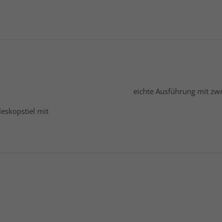
eichte Ausführung mit z
eskopstiel mit