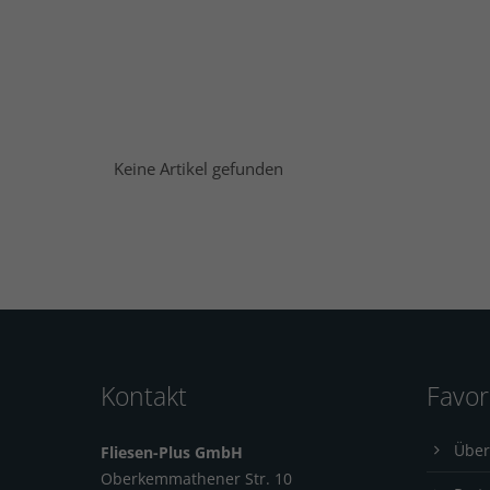
Keine Artikel gefunden
Kontakt
Favor
Über
Fliesen-Plus GmbH
Oberkemmathener Str. 10