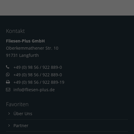
Kontakt
Fliesen-Plus GmbH
Oberkemmathener Str. 10
91731 Langfur
th
+49 (0) 98 56 / 922 889-0
+49 (0) 98 56 / 922 889-0
+49 (0) 98 56 / 922 889-19
info@fliesen-plus.de
Favoriten
Über Uns
Partner