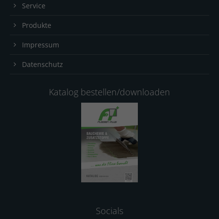
Service
Produkte
Impressum
Datenschutz
Katalog bestellen/downloaden
Socials