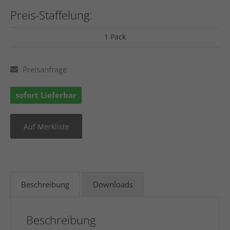
Preis-Staffelung:
1 Pack
Preisanfrage
sofort Lieferbar
Beschreibung
Downloads
Beschreibung