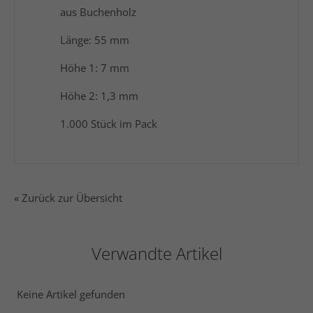
aus Buchenholz
Länge: 55 mm
Höhe 1: 7 mm
Höhe 2: 1,3 mm
1.000 Stück im Pack
« Zurück zur Übersicht
Verwandte Artikel
Keine Artikel gefunden