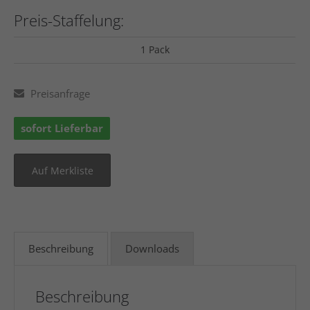
Preis-Staffelung:
1 Pack
Preisanfrage
sofort Lieferbar
Beschreibung
Downloads
Beschreibung