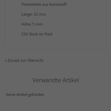
Fliesenkeile aus Kunststoff
Länge: 32 mm
Höhe: 5 mm
250 Stück im Pack
« Zurück zur Übersicht
Verwandte Artikel
Keine Artikel gefunden