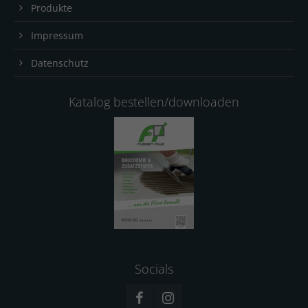
Produkte
Impressum
Datenschutz
Katalog bestellen/downloaden
Socials