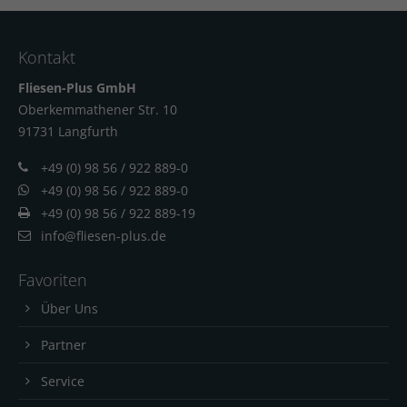
Kontakt
Fliesen-Plus GmbH
Oberkemmathener Str. 10
91731 Langfur
th
+49 (0) 98 56 / 922 889-0
+49 (0) 98 56 / 922 889-0
+49 (0) 98 56 / 922 889-19
info@fliesen-plus.de
Favoriten
Über Uns
Partner
Service