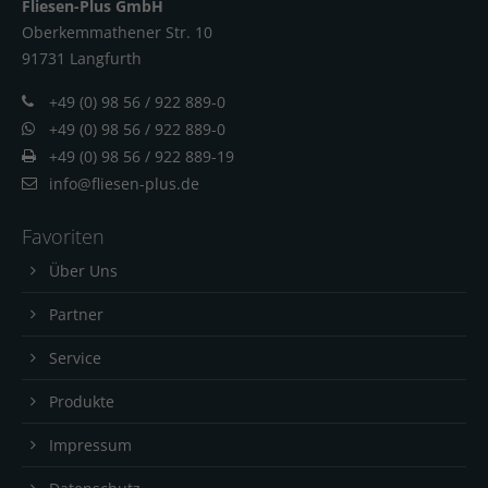
Fliesen-Plus GmbH
Oberkemmathener Str. 10
91731 Langfur
th
+49 (0) 98 56 / 922 889-0
+49 (0) 98 56 / 922 889-0
+49 (0) 98 56 / 922 889-19
info@fliesen-plus.de
Favoriten
Über Uns
Partner
Service
Produkte
Impressum