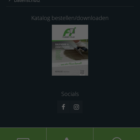
Datenschutz
Katalog bestellen/downloaden
Socials