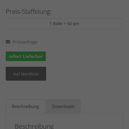
Preis-Staffelung:
1 Rolle = 50 qm
Preisanfrage
sofort Lieferbar
Beschreibung
Downloads
Beschreibung