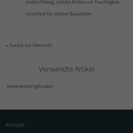
undurchlässig, schützt Böden vor Feuchtigkeit
rutschfest für sichere Baustellen
« Zurück zur Übersicht
Verwandte Artikel
Keine Artikel gefunden
Kontakt