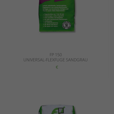
FP 150
UNIVERSAL-FLEXFUGE SANDGRAU
€