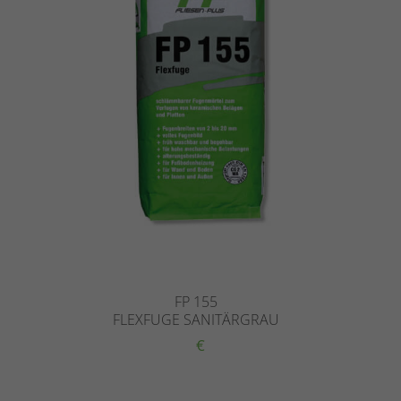
FP 155
FLEXFUGE SANITÄRGRAU
€