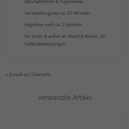
Beschaffenheit & Fugenbreite
Verarbeitungszeit ca. 20 Minuten
begehbar nach ca. 2 Stunden
für innen & außen an Wand & Boden, für
Fußbodenheizungen
« Zurück zur Übersicht
Verwandte Artikel