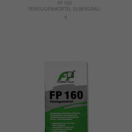
FP 160
FEINFUGENMÖRTEL SILBERGRAU
€