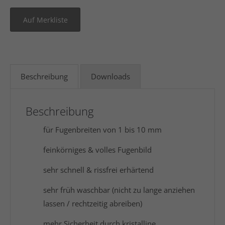
Beschreibung
Downloads
Beschreibung
für Fugenbreiten von 1 bis 10 mm
feinkörniges & volles Fugenbild
sehr schnell & rissfrei erhärtend
sehr früh waschbar (nicht zu lange anziehen
lassen / rechtzeitig abreiben)
mehr Sicherheit durch kristalline