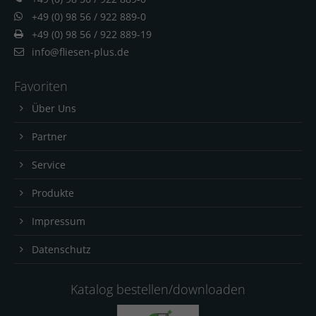
+49 (0) 98 56 / 922 889-0
+49 (0) 98 56 / 922 889-19
info@fliesen-plus.de
Favoriten
Über Uns
Partner
Service
Produkte
Impressum
Datenschutz
Katalog bestellen/downloaden