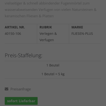
vielseitiger & schnell abbindender Fugenmörtel zum
wasserabweisenden Verfugen von vielen Natursteinen &
keramischen Fliesen & Platten
ARTIKEL NR.
RUBRIK
MARKE
40150-106
Verlegen &
FLIESEN-PLUS
Verfugen
Preis-Staffelung:
1 Beutel
1 Beutel = 5 kg
Preisanfrage
sofort Lieferbar