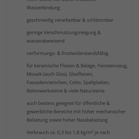
Wasserbindung
geschmeidig verarbeitbar & schlämmbar
geringe Verschmutzungsneigung &
wasserabweisend
verformungs- & frostwiderstandsfähig
für keramische Fliesen & Beläge, Feinsteinzeug,
Mosaik (auch Glas), Glasfliesen,
Fassadenriemchen, Cotto, Spaltplatten,
Betonwerksteine & viele Natursteine
auch bestens geeignet für öffentliche &
gewerbliche Bereiche mit hoher mechanischer
Belastung sowie hoher Nassbelastung
Verbrauch ca. 0,3 bis 1,8 kg/m² je nach