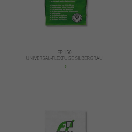
FP 150
UNIVERSAL-FLEXFUGE SILBERGRAU
€