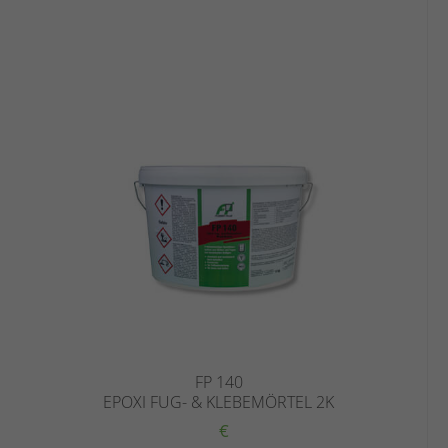
FP 140
EPOXI FUG- & KLEBEMÖRTEL 2K
€