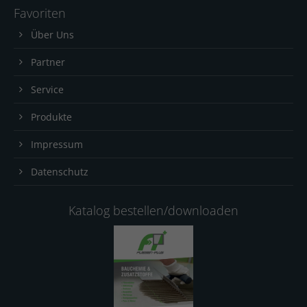
Favoriten
Über Uns
Partner
Service
Produkte
Impressum
Datenschutz
Katalog bestellen/downloaden