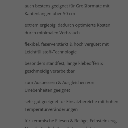
auch bestens geeignet für Großformate mit
Kantenlängen über 50 cm
extrem ergiebig, dadurch optimierte Kosten
durch minimalen Verbrauch
flexibel, faserverstärkt & hoch vergütet mit
Leichtfüllstoff-Technologie
besonders standfest, lange klebeoffen &
geschmeidig verarbeitbar
zum Ausbessern & Ausgleichen von
Unebenheiten geeignet
sehr gut geeignet für Einsatzbereiche mit hohen
Temperaturveränderungen
für keramische Fliesen & Beläge, Feinsteinzeug,