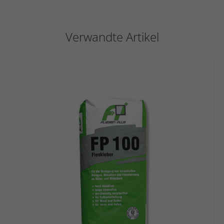
Verwandte Artikel