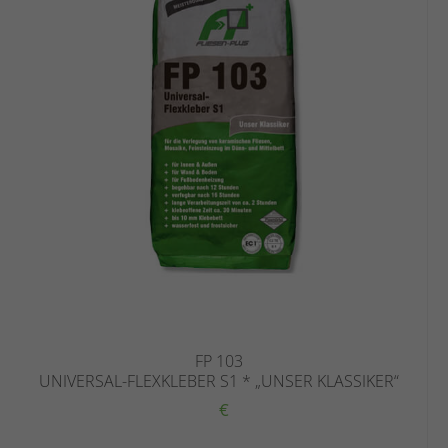
FP 103
UNIVERSAL-FLEXKLEBER S1 * „UNSER KLASSIKER“
€