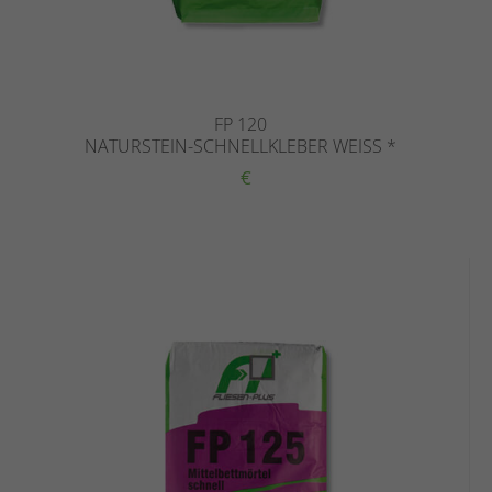
FP 120
NATURSTEIN-SCHNELLKLEBER WEISS *
€