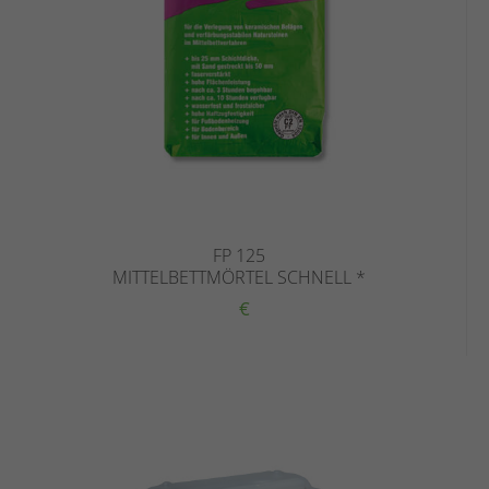
FP 125
MITTELBETTMÖRTEL SCHNELL *
€