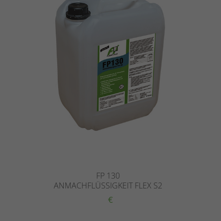
FP 130
ANMACHFLÜSSIGKEIT FLEX S2
€