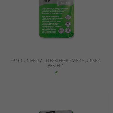
FP 101 UNIVERSAL-FLEXKLEBER FASER * „UNSER
BESTER“
€