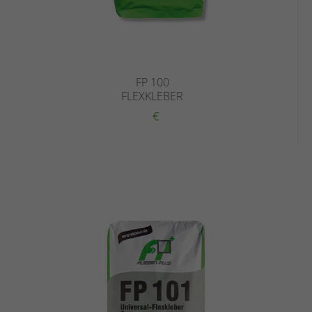
FP 100
FLEXKLEBER
€