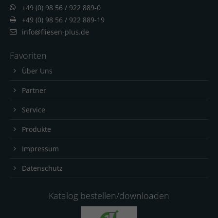
+49 (0) 98 56 / 922 889-0
+49 (0) 98 56 / 922 889-19
info@fliesen-plus.de
Favoriten
Über Uns
Partner
Service
Produkte
Impressum
Datenschutz
Katalog bestellen/downloaden