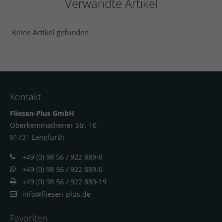
Verwandte Artikel
Keine Artikel gefunden
Kontakt
Fliesen-Plus GmbH
Oberkemmathener Str. 10
91731 Langfur
th
+49 (0) 98 56 / 922 889-0
+49 (0) 98 56 / 922 889-0
+49 (0) 98 56 / 922 889-19
info@fliesen-plus.de
Favoriten