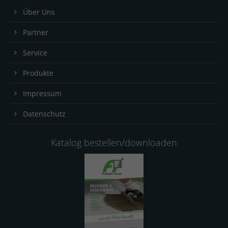
Über Uns
Partner
Service
Produkte
Impressum
Datenschutz
Katalog bestellen/downloaden