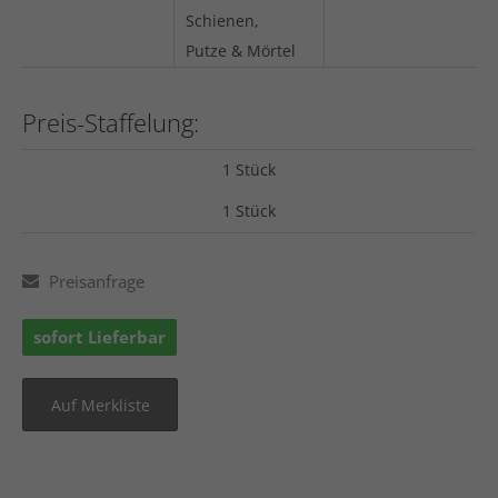
Schienen,
Putze & Mörtel
Preis-Staffelung:
1 Stück
1 Stück
Preisanfrage
sofort Lieferbar