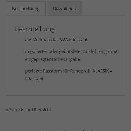
Beschreibung
Downloads
Beschreibung
aus Vollmaterial, V2A Edelstahl
in polierter oder gebürsteter Ausführung / mit
eingeprägter Höhenangabe
perfekte Passform für Rundprofil KLASSIK –
Edelstahl
« Zurück zur Übersicht